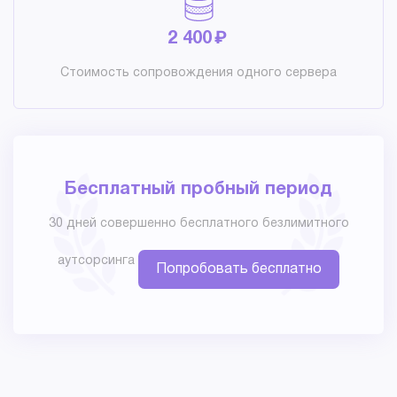
₽
2 400
Стоимость сопровождения одного сервера
Бесплатный пробный период
30 дней совершенно бесплатного безлимитного
аутсорсинга
Попробовать бесплатно