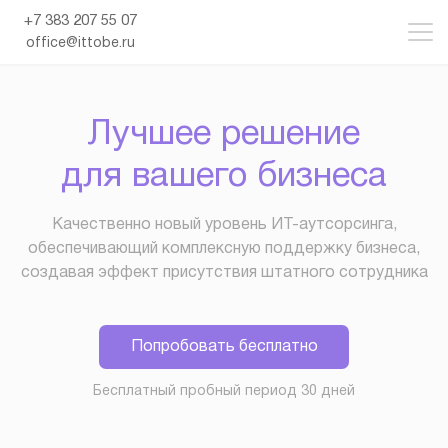
+7 383 207 55 07
office@ittobe.ru
Лучшее решение
для вашего бизнеса
Качественно новый уровень ИТ-аутсорсинга,
обеспечивающий комплексную поддержку бизнеса,
создавая эффект присутствия штатного сотрудника
Попробовать бесплатно
Бесплатный пробный период 30 дней