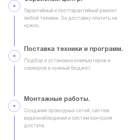
Гарантийный и постгарантийный ремонт
любой техники. За доставку платить не
нужно.
Поставка техники и программ.
Подбор и установка компьютеров и
серверов в нужный бюджет.
Монтажные работы.
Создание проводных сетей, систем
видеонаблюдения и систем контроля
доступа.