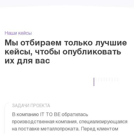
Наши кейсы
Мы отбираем только лучшие
кейсы, чтобы опубликовать
их для вас
ЗАДАЧИ ПРОЕКТА
В компанию IT TO BE обратилась
производственная компания, специализирующаяся
на поставке металлопроката. Перед клиентом