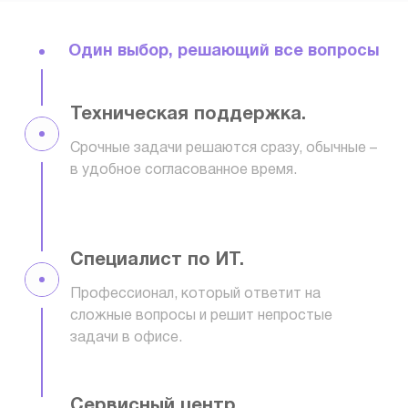
Один выбор, решающий все вопросы
Техническая поддержка.
Срочные задачи решаются сразу, обычные –
в удобное согласованное время.
Специалист по ИТ.
Профессионал, который ответит на
сложные вопросы и решит непростые
задачи в офисе.
Сервисный центр.