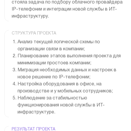
стояла задача по подбору облачного провайдера
IP-телефонии и интеграции новой службы в ИТ-
инфраструктуру.
СТРУКТУРА ПРОЕКТА
Анализ текущей логической схемы по
организации связи в компании;
Планирование этапов выполнения проекта для
минимизации простоев компании;
Миграция необходимых данных и настроек в
новое решение по IP-телефонии;
Настройка оборудования в офисе, на
производстве и у мобильных сотрудников;
Наблюдение за стабильностью
функционирования новой службы в ИТ-
инфраструктуре.
РЕЗУЛЬТАТ ПРОЕКТА