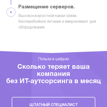
Размещение серверов.
Высокоскоростной канал связи,
бесперебойное питание и микроклимат для
оборудования.
Польза в цифрах
Сколько теряет ваша
компания
без ИТ-аутсорсинга в месяц
ШТАТНЫЙ СПЕЦИАЛИСТ