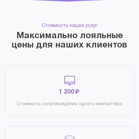
Стоимость наших услуг
Максимально лояльные
цены для наших клиентов
₽
1 200
Стоимость сопровождения одного компьютера